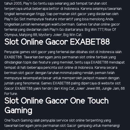
tahun 2005, Play'n Go tentu saja sekarang jadi tempat taruhan slot
terpercaya untuk beberapa bettor di Indonesia. Karena selainnya tawarkan
tingkat kemenangan tinggi, tiap permainan slot gacor yang diedarkan oleh
Play'n Go Slot mempunyai feature interaktif yang bisa menolong Anda
tingkatkan jumlah kemenangan waktu bermain. Games taruhan online gacor
terkenal yang diedarkan oleh Play'n Go diantaranya: Big Win 777, Rise Of
Olympus, Mahjong 88, Mystery Joker, Big Win Cat.
Slot Online Gacor EXABET88
Penyuplai games slot gacor yang terkenal dan dibahas slot di Indonesia ialah
EXABET88. Tawarkan beragam jenis permainan slot online terbaik yang
dihidangkan topik dan feature yang memikat, tentu saja EXABET88 mendapat
tempat di hati beberapa pencinta slot online di Indonesia. Karena secara
bermain slot gacor dengan taruhan minimal paling rendah, pemain telah
mempunyai kesempatan besar untuk memperoleh jackpot maxwin dengan
jumlah yang fenomenal. Games EXABET88 paling dipercaya di website slot
Gacor EXABET88 yakni terdiri dari King Cat, Joker Jewel 88, Jungle Jam, 88
Fortune.
Slot Online Gacor One Touch
Gaming
OneTouch Gaming ialah penyuplai service slot online terpenting yang
tawarkan beragam jenis permainan slot Gacor gampang untuk memenangi