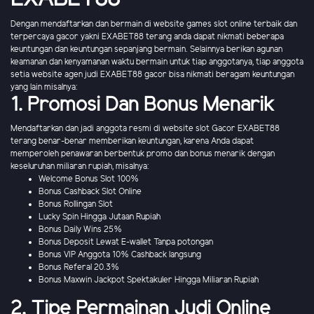
Dengan mendaftarkan dan bermain di website games slot online terbaik dan
terpercaya gacor yakni EXABET88 terang anda dapat nikmati beberapa
keuntungan dan keuntungan sepanjang bermain. Selainnya berikan agunan
keamanan dan kenyamanan waktu bermain untuk tiap anggotanya, tiap anggota
setia website agen judi EXABET88 gacor bisa nikmati beragam keuntungan
yang lain misalnya:
1. Promosi Dan Bonus Menarik
Mendaftarkan dan jadi anggota resmi di website slot Gacor EXABET88
terang benar-benar memberikan keuntungan, karena Anda dapat
memperoleh penawaran berbentuk promo dan bonus menarik dengan
keseluruhan miliaran rupiah, misalnya:
Welcome Bonus Slot 100%
Bonus Cashback Slot Online
Bonus Rollingan Slot
Lucky Spin Hingga Jutaan Rupiah
Bonus Daily Wins 25%
Bonus Deposit Lewat E-wallet Tanpa potongan
Bonus VIP Anggota 10% Cashback langsung
Bonus Referal 20.3%
Bonus Maxwin Jackpot Spektakuler Hingga Miliaran Rupiah
2. Tipe Permainan Judi Online