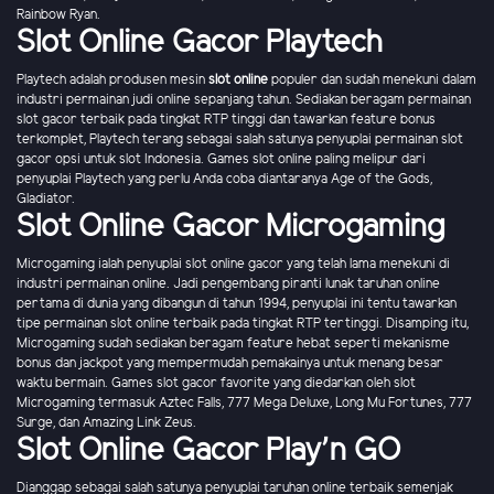
Rainbow Ryan.
Slot Online Gacor Playtech
Playtech adalah produsen mesin
slot online
populer dan sudah menekuni dalam
industri permainan judi online sepanjang tahun. Sediakan beragam permainan
slot gacor terbaik pada tingkat RTP tinggi dan tawarkan feature bonus
terkomplet, Playtech terang sebagai salah satunya penyuplai permainan slot
gacor opsi untuk slot Indonesia. Games slot online paling melipur dari
penyuplai Playtech yang perlu Anda coba diantaranya Age of the Gods,
Gladiator.
Slot Online Gacor Microgaming
Microgaming ialah penyuplai slot online gacor yang telah lama menekuni di
industri permainan online. Jadi pengembang piranti lunak taruhan online
pertama di dunia yang dibangun di tahun 1994, penyuplai ini tentu tawarkan
tipe permainan slot online terbaik pada tingkat RTP tertinggi. Disamping itu,
Microgaming sudah sediakan beragam feature hebat seperti mekanisme
bonus dan jackpot yang mempermudah pemakainya untuk menang besar
waktu bermain. Games slot gacor favorite yang diedarkan oleh slot
Microgaming termasuk Aztec Falls, 777 Mega Deluxe, Long Mu Fortunes, 777
Surge, dan Amazing Link Zeus.
Slot Online Gacor Play'n GO
Dianggap sebagai salah satunya penyuplai taruhan online terbaik semenjak