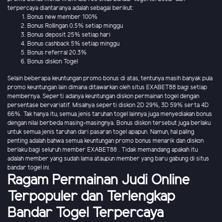
terpercaya diantaranya adalah sebagai berikut:
Bonus new member 100%
Bonus Rollingan 0.5% setiap minggu
Bonus deposit 25% setiap hari
Bonus cashback 5% setiap minggu
Bonus referral 20.3%
Bonus diskon Togel
Selain beberapa keuntungan promo bonus di atas, tentunya masih banyak pula
promo keuntungan lain dimana ditawarkan oleh situs EXABET88 bagi setiap
membernya. Seperti adanya keuntungan diskon permainan togel dengan
persentase bervariatif. Misalnya seperti diskon 2D 29%, 3D 59% serta 4D
66%. Tak hanya itu, semua jenis taruhan togel lainnya juga menyediakan bonus
dengan nilai berbeda masing-masingnya. Bonus diskon tersebut juga berlaku
untuk semua jenis taruhan dari pasaran togel apapun. Namun, hal paling
penting adalah bahwa semua keuntungan promo bonus menarik dan diskon
berlaku bagi seluruh member EXABET88 . Tidak memandang apakah itu
adalah member yang sudah lama ataupun member yang baru gabung di situs
bandar togel ini.
Ragam Permainan Judi Online
Terpopuler dan Terlengkap
Bandar Togel Terpercaya