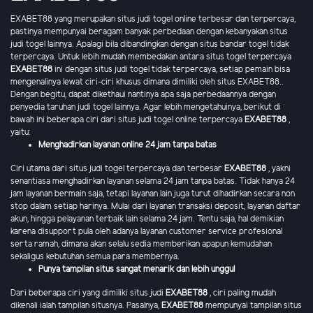
EXABET88 yang merupakan situs judi togel online terbesar dan terpercaya,
pastinya mempunyai beragam banyak perbedaan dengan kebanyakan situs
judi togel lainnya. Apalagi bila dibandingkan dengan situs bandar togel tidak
terpercaya. Untuk lebih mudah membedakan antara situs togel terpercaya
EXABET88
ini dengan situs judi togel tidak terpercaya, setiap pemain bisa
mengenalinya lewat ciri-ciri khusus dimana dimiliki oleh situs EXABET88..
Dengan begitu, dapat dikethaui nantinya apa saja perbedaannya dengan
penyedia taruhan judi togel lainnya. Agar lebih mengetahuinya, berikut di
bawah ini beberapa ciri dari situs judi togel online terpercaya
EXABET88
,
yaitu:
Menghadirkan layanan online 24 jam tanpa batas
Ciri utama dari situs judi togel terpercaya dan terbesar
EXABET88
, yakni
senantiasa menghadirkan layanan selama 24 jam tanpa batas. Tidak hanya 24
jam layanan bermain saja, tetapi layanan lain juga turut dihadirkan secara non
stop dalam setiap harinya. Mulai dari layanan transaksi deposit, layanan daftar
akun, hingga pelayanan terbaik lain selama 24 jam. Tentu saja, hal demikian
karena disupport pula oleh adanya layanan customer service profesional
serta ramah, dimana akan selalu sedia memberikan apapun kemudahan
sekaligus kebutuhan semua para membernya.
Punya tampilan situs sangat menarik dan lebih unggul
Dari beberapa ciri yang dimiliki situs judi
EXABET88
, ciri paling mudah
dikenali ialah tampilan situsnya. Pasalnya,
EXABET88
mempunyai tampilan situs