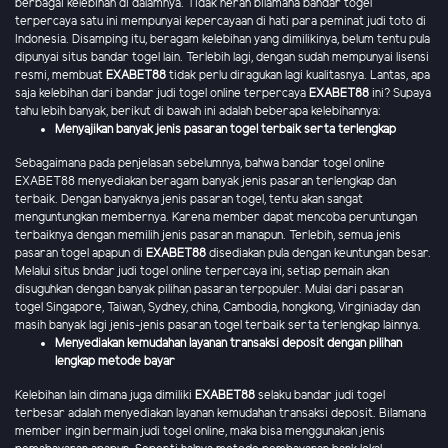
berbagai kelebihan di dalamnya. Tidak heran bilamana bandar togel
terpercaya satu ini mempunyai kepercayaan di hati para peminat judi toto di
Indonesia. Disamping itu, beragam kelebihan yang dimilikinya, belum tentu pula
dipunyai situs bandar togel lain. Terlebih lagi, dengan sudah mempunyai lisensi
resmi, membuat
EXABET88
tidak perlu diragukan lagi kualitasnya. Lantas, apa
saja kelebihan dari bandar judi togel online terpercaya
EXABET88
ini? Supaya
tahu lebih banyak, berikut di bawah ini adalah beberapa kelebihannya:
Menyajikan banyak jenis pasaran togel terbaik serta terlengkap
Sebagaimana pada penjelasan sebelumnya, bahwa bandar togel online
EXABET88 menyediakan beragam banyak jenis pasaran terlengkap dan
terbaik. Dengan banyaknya jenis pasaran togel, tentu akan sangat
menguntungkan membernya. Karena member dapat mencoba peruntungan
terbaiknya dengan memilih jenis pasaran manapun. Terlebih, semua jenis
pasaran togel apapun di
EXABET88
disediakan pula dengan keuntungan besar.
Melalui situs bndar judi togel online terpercaya ini, setiap pemain akan
disuguhkan dengan banyak pilihan pasaran terpopuler. Mulai dari pasaran
togel Singapore, Taiwan, Sydney, china, Cambodia, hongkong, Virginiaday dan
masih banyak lagi jenis-jenis pasaran togel terbaik serta terlengkap lainnya.
Menyediakan kemudahan layanan transaksi deposit dengan pilihan
lengkap metode bayar
Kelebihan lain dimana juga dimiliki
EXABET88
selaku bandar judi togel
terbesar adalah menyediakan layanan kemudahan transaksi deposit. Bilamana
member ingin bermain judi togel online, maka bisa menggunakan jenis