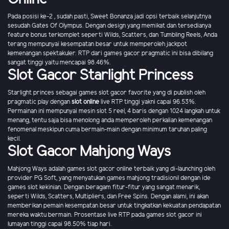
Pada posisi ke-2 , sudah pasti, Sweet Bonanza jadi opsi terbaik selanjutnya
sesudah Gates Of Olympus. Dengan design yang memikat dan tersedianya
feature bonus terkomplet seperti Wilds, Scatters, dan Tumbling Reels, Anda
terang mempunyai kesempatan besar untuk memperoleh jackpot
kemenangan spektakuler. RTP dari games gacor pragmatic ini bisa dibilang
sangat tinggi yaitu mencapai 98.46%.
Slot Gacor Starlight Princess
Starlight princes sebagai games slot gacor favorite yang di publish oleh
pragmatic play dengan
slot online
live RTP tinggi yakni capai 96.53%.
Permainan ini mempunyai mesin slot 5 reel, 4 baris dengan 1024 langkah untuk
menang, tentu saja bisa menolong anda memperoleh perkalian kemenangan
fenomenal meskipun cuma bermain-main dengan minimum taruhan paling
kecil.
Slot Gacor Mahjong Ways
Mahjong Ways adalah games slot gacor online terbaik yang di-launching oleh
provider PG Soft, yang menyatukan games mahjong tradisionil dengan ide
games slot kekinian. Dengan beragam fitur-fitur yang sangat menarik,
seperti Wilds, Scatters, Multipliers, dan Free Spins. Dengan alami, ini akan
memberikan pemain kesempatan besar untuk tingkatkan kekuatan pendapatan
mereka waktu bermain. Prosentase live RTP pada games slot gacor ini
lumayan tinggi capai 98.50% tiap hari.