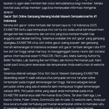
layanan cs agen akan memberikan solusi kemudahannya bagi member. Melalui
livechat pula, setiap member juga bisa menanyakan informasi mengenai
apapun.
Gacor Slot Online Gampang Menang Mudah Maxwin Sempaksional No #1
Indonesia
Karena slot gacor online terbaik dan terpercaya no.1 di Indonesia 2023,
EXABET88 tentu saja mempunyai misi serta visi selalu untuk bereksperimen
dengan berikan mekanisme dan service yang bisa mempermudah tiap
anggota saat lakukan betting. Selainnya sediakan link slot gacor yang gampang
dijangkau, EXABET88 situs slot online gacor paling populer dan gampang
meraih kemenangan di Indonesia sediakan slot gacor terbaik dengan rate RTP
live slot tertinggi sehari-harinya. Ini menggenggam lisensi resmi dari instansi
games internasional seperti PAGCOR, iTech Labs, Malta Gaming Authority,
BMM Testlabs, Lab Gaming Bersertifikasi, dan Komisi Permainan judi. Kami
sudah pasti bisa jamin keamanan dan kenyamanan Anda waktu main di website
kami.
Selainnya dikenali sebagai Situs Slot Gacor Maxwin Gampang, EXABET88
dipandang seperti salah satunya situs penyuplai service taruhan online
terkomplet pada tingkat kemenangan tertinggi. Karena sebagian besar
perjudian online yang ada di website kami mempunyai tingkat kemenangan
sampai 98%. Perjudian online yang dapat anda memainkan pada situs
EXABET88 diantaranya ialah Permainan Bola Online, Taruhan Olahraga, Live
Kasino Online, Poker Online, DominoQQ dan Arcade. Di website kami, Anda pun
bisa secara mudah terhubung permainan kesempatan online ini memakai satu
ID pemakai. Untuk ketahui info komplet situs slot gacor online terbaik