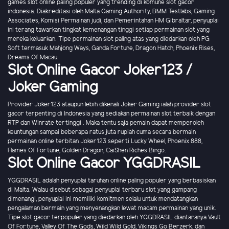
games slot online paling populer yang trending di komune slot gacor
indonesia. Diakreditasi oleh Malta Gaming Authority, BMM Testlabs, Gaming
Associates, Komisi Permainan judi, dan Pemerintahan HM Gibraltar, penyuplai
ini terang tawarkan tingkat kemenangan tinggi setiap permainan slot yang
mereka keluarkan. Tipe permainan slot paling atas yang diedarkan oleh PG
Soft termasuk Mahjong Ways, Ganda Fortune, Dragon Hatch, Phoenix Rises,
Dreams Of Macau.
Slot Online Gacor Joker123 /
Joker Gaming
Provider Joker123 ataupun lebih dikenali Joker Gaming ialah provider slot
gacor terpenting di Indonesia yang sediakan permainan slot terbaik dengan
RTP dan Winrate tertinggi . Maka tentu saja pemain dapat memperoleh
keuntungan sampai beberapa ratus juta rupiah cuma secara bermain
permainan online terbitan Joker123 seperti Lucky Wheel, Phoenix 888,
Flames Of Fortune, Golden Dragon, CaiShen Riches Bingo.
Slot Online Gacor YGGDRASIL
YGGDRASIL adalah penyuplai taruhan online paling populer yang berbasiskan
di Malta. Walau disebut sebagai penyuplai terbaru slot yang gampang
dimenangi, penyuplai ini memiliki komitmen selalu untuk mendatangkan
pengalaman bermain yang menyenangkan lewat macam permainan yang unik.
Tipe slot gacor terpopuler yang diedarkan oleh YGGDRASIL diantaranya Vault
Of Fortune, Valley Of The Gods, Wild Wild Gold, Vikings Go Berzerk, dan