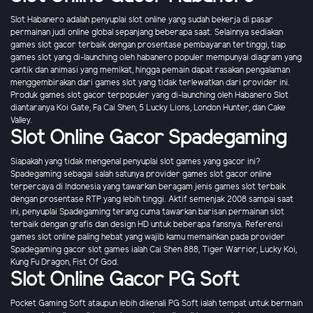
Slot Habanero adalah penyuplai slot online yang sudah bekerja di pasar
permainan judi online global sepanjang beberapa saat. Selainnya sediakan
games slot gacor terbaik dengan prosentase pembayaran tertinggi, tiap
games slot yang di-launching oleh habanero populer mempunyai diagram yang
cantik dan animasi yang memikat, hingga pemain dapat rasakan pengalaman
menggembirakan dari games slot yang tidak terlewatkan dari provider ini.
Produk games slot gacor terpopuler yang di-launching oleh Habanero Slot
diantaranya Koi Gate, Fa Cai Shen, 5 Lucky Lions, London Hunter, dan Cake
Valley.
Slot Online Gacor Spadegaming
Siapakah yang tidak mengenal penyuplai slot games yang gacor ini?
Spadegaming sebagai salah satunya provider games slot gacor online
terpercaya di Indonesia yang tawarkan beragam jenis games slot terbaik
dengan prosentase RTP yang lebih tinggi. Aktif semenjak 2008 sampai saat
ini, penyuplai Spadegaming terang cuma tawarkan barisan permainan slot
terbaik dengan grafis dan design HD untuk beberapa fansnya. Referensi
games slot online paling hebat yang wajib kamu memainkan pada provider
Spadegaming gacor slot games ialah Cai Shen 888, Tiger Warrior, Lucky Koi,
Kung Fu Dragon, Fist Of God.
Slot Online Gacor PG Soft
Pocket Gaming Soft ataupun lebih dikenali PG Soft ialah tempat untuk bermain