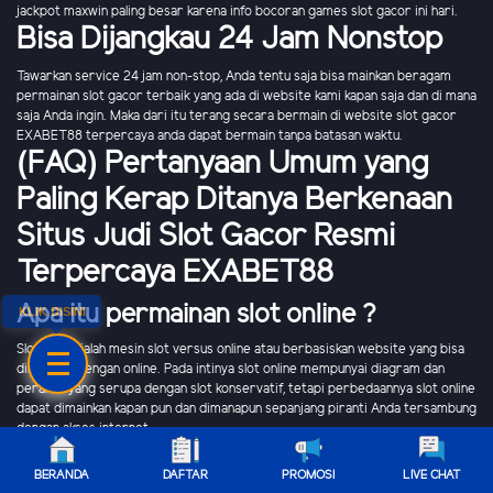
jackpot maxwin paling besar karena info bocoran games slot gacor ini hari.
Bisa Dijangkau 24 Jam Nonstop
Tawarkan service 24 jam non-stop, Anda tentu saja bisa mainkan beragam
permainan slot gacor terbaik yang ada di website kami kapan saja dan di mana
saja Anda ingin. Maka dari itu terang secara bermain di website slot gacor
EXABET88 terpercaya anda dapat bermain tanpa batasan waktu.
(FAQ) Pertanyaan Umum yang
Paling Kerap Ditanya Berkenaan
Situs Judi Slot Gacor Resmi
Terpercaya EXABET88
Apa itu permainan slot online ?
KLIK DISINI
Slot online ialah mesin slot versus online atau berbasiskan website yang bisa
dimainkan dengan online. Pada intinya slot online mempunyai diagram dan
peranan yang serupa dengan slot konservatif, tetapi perbedaannya slot online
dapat dimainkan kapan pun dan dimanapun sepanjang piranti Anda tersambung
dengan akses internet.
Apakah yang dimaksud RTP di dalam
BERANDA
DAFTAR
PROMOSI
LIVE CHAT
permainan slot ?