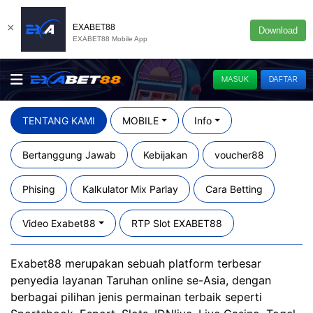
×
EXABET88
Download
EXABET88 Mobile App
MASUK
DAFTAR
TENTANG KAMI
MOBILE
Info
Bertanggung Jawab
Kebijakan
voucher88
Phising
Kalkulator Mix Parlay
Cara Betting
Video Exabet88
RTP Slot EXABET88
Exabet88 merupakan sebuah platform terbesar
penyedia layanan Taruhan online se-Asia, dengan
berbagai pilihan jenis permainan terbaik seperti