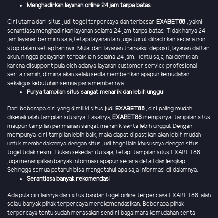
Menghadirkan layanan online 24 jam tanpa batas
Ciri utama dari situs judi togel terpercaya dan terbesar
EXABET88
, yakni
senantiasa menghadirkan layanan selama 24 jam tanpa batas. Tidak hanya 24
jam layanan bermain saja, tetapi layanan lain juga turut dihadirkan secara non
stop dalam setiap harinya. Mulai dari layanan transaksi deposit, layanan daftar
akun, hingga pelayanan terbaik lain selama 24 jam. Tentu saja, hal demikian
karena disupport pula oleh adanya layanan customer service profesional
serta ramah, dimana akan selalu sedia memberikan apapun kemudahan
sekaligus kebutuhan semua para membernya.
Punya tampilan situs sangat menarik dan lebih unggul
Dari beberapa ciri yang dimiliki situs judi
EXABET88
, ciri paling mudah
dikenali ialah tampilan situsnya. Pasalnya,
EXABET88
mempunyai tampilan situs
maupun tampilan permainan sangat menarik serta lebih unggul. Dengan
mempunyai ciri tampilan lebih baik, maka dapat dipastikan akan lebih mudah
untuk membedakannya dengan situs judi togel lain khususnya dengan situs
togel tidak resmi. Bukan sekedar itu saja, tetapi tampilan situs EXABET88
juga menampilkan banyak informasi apapun secara detail dan lengkap.
Sehingga semua petaruh bisa mengetahui apa saja informasi di dalamnya.
Senantiasa banyak rekomendasi
Ada pula ciri lainnya dari situs bandar togel online terpercaya EXABET88 ialah
selalu banyak pihak terpercaya merekomendasikan. Beberapa pihak
terpercaya tentu sudah merasakan sendiri bagaimana kemudahan serta