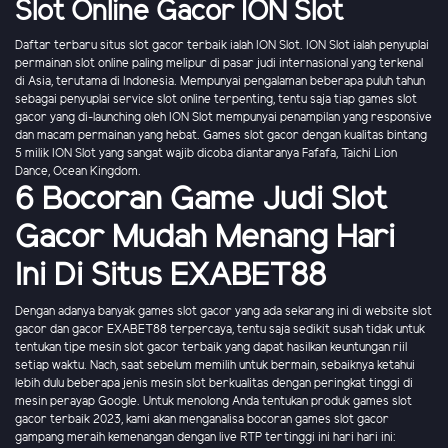
Slot Online Gacor ION Slot
Daftar terbaru situs slot gacor terbaik ialah ION Slot. ION Slot ialah penyuplai
permainan slot online paling melipur di pasar judi internasional yang terkenal
di Asia, terutama di Indonesia. Mempunyai pengalaman beberapa puluh tahun
sebagai penyuplai service slot online terpenting, tentu saja tiap games slot
gacor yang di-launching oleh ION Slot mempunyai penampilan yang responsive
dan macam permainan yang hebat. Games slot gacor dengan kualitas bintang
5 milik ION Slot yang sangat wajib dicoba diantaranya Fafafa, Taichi Lion
Dance, Ocean Kingdom.
6 Bocoran Game Judi Slot
Gacor Mudah Menang Hari
Ini Di Situs EXABET88
Dengan adanya banyak games slot gacor yang ada sekarang ini di website slot
gacor dan gacor EXABET88 terpercaya, tentu saja sedikit susah tidak untuk
tentukan tipe mesin slot gacor terbaik yang dapat hasilkan keuntungan riil
setiap waktu. Nach, saat sebelum memilih untuk bermain, sebaiknya ketahui
lebih dulu beberapa jenis mesin slot berkualitas dengan peringkat tinggi di
mesin perayap Google. Untuk menolong Anda tentukan produk games slot
gacor terbaik 2023, kami akan menganalisa bocoran games slot gacor
gampang meraih kemenangan dengan live RTP tertinggi ini hari hari ini: