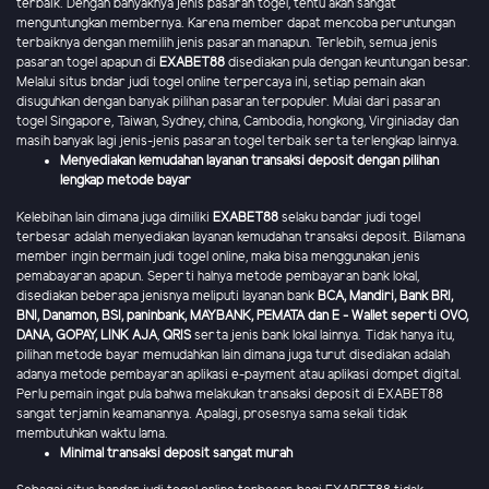
terbaik. Dengan banyaknya jenis pasaran togel, tentu akan sangat
menguntungkan membernya. Karena member dapat mencoba peruntungan
terbaiknya dengan memilih jenis pasaran manapun. Terlebih, semua jenis
pasaran togel apapun di
EXABET88
disediakan pula dengan keuntungan besar.
Melalui situs bndar judi togel online terpercaya ini, setiap pemain akan
disuguhkan dengan banyak pilihan pasaran terpopuler. Mulai dari pasaran
togel Singapore, Taiwan, Sydney, china, Cambodia, hongkong, Virginiaday dan
masih banyak lagi jenis-jenis pasaran togel terbaik serta terlengkap lainnya.
Menyediakan kemudahan layanan transaksi deposit dengan pilihan
lengkap metode bayar
Kelebihan lain dimana juga dimiliki
EXABET88
selaku bandar judi togel
terbesar adalah menyediakan layanan kemudahan transaksi deposit. Bilamana
member ingin bermain judi togel online, maka bisa menggunakan jenis
pemabayaran apapun. Seperti halnya metode pembayaran bank lokal,
disediakan beberapa jenisnya meliputi layanan bank
BCA, Mandiri, Bank BRI,
BNI, Danamon, BSI, paninbank, MAYBANK, PEMATA dan E - Wallet seperti OVO,
DANA, GOPAY, LINK AJA
,
QRIS
serta jenis bank lokal lainnya. Tidak hanya itu,
pilihan metode bayar memudahkan lain dimana juga turut disediakan adalah
adanya metode pembayaran aplikasi e-payment atau aplikasi dompet digital.
Perlu pemain ingat pula bahwa melakukan transaksi deposit di EXABET88
sangat terjamin keamanannya. Apalagi, prosesnya sama sekali tidak
membutuhkan waktu lama.
Minimal transaksi deposit sangat murah