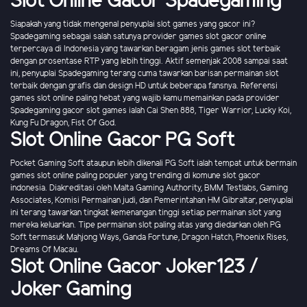
Slot Online Gacor Spadegaming
Siapakah yang tidak mengenal penyuplai slot games yang gacor ini?
Spadegaming sebagai salah satunya provider games slot gacor online
terpercaya di Indonesia yang tawarkan beragam jenis games slot terbaik
dengan prosentase RTP yang lebih tinggi. Aktif semenjak 2008 sampai saat
ini, penyuplai Spadegaming terang cuma tawarkan barisan permainan slot
terbaik dengan grafis dan design HD untuk beberapa fansnya. Referensi
games slot online paling hebat yang wajib kamu memainkan pada provider
Spadegaming gacor slot games ialah Cai Shen 888, Tiger Warrior, Lucky Koi,
Kung Fu Dragon, Fist Of God.
Slot Online Gacor PG Soft
Pocket Gaming Soft ataupun lebih dikenali PG Soft ialah tempat untuk bermain
games slot online paling populer yang trending di komune slot gacor
indonesia. Diakreditasi oleh Malta Gaming Authority, BMM Testlabs, Gaming
Associates, Komisi Permainan judi, dan Pemerintahan HM Gibraltar, penyuplai
ini terang tawarkan tingkat kemenangan tinggi setiap permainan slot yang
mereka keluarkan. Tipe permainan slot paling atas yang diedarkan oleh PG
Soft termasuk Mahjong Ways, Ganda Fortune, Dragon Hatch, Phoenix Rises,
Dreams Of Macau.
Slot Online Gacor Joker123 /
Joker Gaming