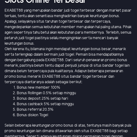
Slots Online Terbesar
EXABET88 yang merupakan bandar judi togel terbesar dengan market pasar
terluas, tentu akan senantiasa menghadirkan banyak keuntungan bonus.
Apalagi, selayaknya situs taruhan togel terbesar dan terpercaya,
mengedepankan semua kebutuhan member merupakan hal paling utama. Pihak
agen sepertinya tahu betul akan kebutuhan para membernya. Terlebih, semua
petaruh judi togel pastinya selalu menginginkan serta mencari banyak
keuntungan bonus.
Oleh karena itu, bilamana ingin mendapat keuntungan bonus besar, menarik
serta terlengkap dalam bermain judi togel. Pemain bisa mendapatkannya
dengan bergabung pada EXABET88. Dari seluruh penawaran promo bonus
menarik, pastinya belum tentu dapat penjudi jumpai di situs bandar togel lain
dimana belum terpercaya pula kualitasnya. Adapun beberapa penawaran
promo bonus menarik EXABET88 situs bandar togel terbesar dan
terpercaya diantaranya adalah sebagai berikut:
Bonus new member 100%
Bonus Rollingan 0.5% setiap minggu
Bonus deposit 25% setiap hari
Bonus cashback 5% setiap minggu
Bonus referral 20.3%
Bonus diskon Togel
Selain beberapa keuntungan promo bonus di atas, tentunya masih banyak pula
promo keuntungan lain dimana ditawarkan oleh situs EXABET88 bagi setiap
membernya. Seperti adanya keuntungan diskon permainan togel dengan