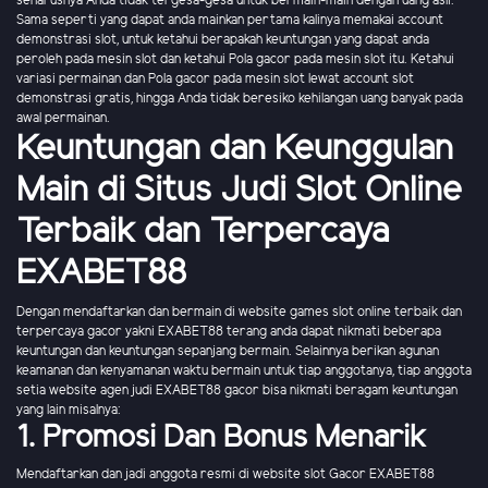
seharusnya Anda tidak tergesa-gesa untuk bermain-main dengan uang asli.
Sama seperti yang dapat anda mainkan pertama kalinya memakai account
demonstrasi slot, untuk ketahui berapakah keuntungan yang dapat anda
peroleh pada mesin slot dan ketahui Pola gacor pada mesin slot itu. Ketahui
variasi permainan dan Pola gacor pada mesin slot lewat account slot
demonstrasi gratis, hingga Anda tidak beresiko kehilangan uang banyak pada
awal permainan.
Keuntungan dan Keunggulan
Main di Situs Judi Slot Online
Terbaik dan Terpercaya
EXABET88
Dengan mendaftarkan dan bermain di website games slot online terbaik dan
terpercaya gacor yakni EXABET88 terang anda dapat nikmati beberapa
keuntungan dan keuntungan sepanjang bermain. Selainnya berikan agunan
keamanan dan kenyamanan waktu bermain untuk tiap anggotanya, tiap anggota
setia website agen judi EXABET88 gacor bisa nikmati beragam keuntungan
yang lain misalnya:
1. Promosi Dan Bonus Menarik
Mendaftarkan dan jadi anggota resmi di website slot Gacor EXABET88