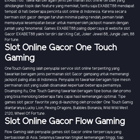
EXABET88. Tawarkan beragam jenis permainan slot online terbaik yang
dihidangkan topik dan feature yang memikat, tentu saja EXABET88 mendapat
tempat di hati beberapa pencinta slot online di Indonesia. Karena secara
bermain slot gacor dengan taruhan minimal paling rendah, pemain telah
mempunyai kesempatan besar untuk memperoleh jackpot maxwin dengan
jumlah yang fenomenal. Games EXABET88 paling dipercaya di website slot
Gacor EXABET88 yakni terdiri dari King Cat, Joker Jewel 88, Jungle Jam, 88
Fortune.
Slot Online Gacor One Touch
Gaming
OneTouch Gaming ialah penyuplai service slot online terpenting yang
tawarkan beragam jenis permainan slot Gacor gampang untuk memenangi
jackpot paling atas di Indonesia. Penyuplai ini tawarkan beragam tipe mesin
permainan slot yang sudah disamakan keperluan beberapa pemainnya.
Disamping itu, One Touch Gaming tawarkan beragam tipe bonus dan promo
yang bisa menolong beberapa fans capai hasil kemenangan optimal. Tipe
games slot gacor favorite yang di-launching oleh provider One Touch Gamig
diantaranya Lucky Lion, Flexing Dragons, Bubbles Bonanza, Wild Wild West
2120, Wheel Of Fortune.
Slot Online Gacor Flow Gaming
Flow Gaming ialah penyuplai games slot Gacor online terpercaya yang
berbasiskan di Asia. Selainnya tawarkan tingkat kemenangan tinggi, tiap