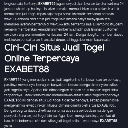
lengkap saja, tentunya
EXABET88
juga menyediakan layanan taruhan selama 24
jam penuh setiap harinya. Ini akan semakin memudahkan para petaruh untuk
memainkan judi togel kapan saja tanpa harus khawatir terhadap batasan
waktu. Berbeda dari situs judi togel lain dimana hanya menyajikan atau
membuka layanan bertaruh di waktu-waktu tertentu saja. Disamping itu, demi
semakin memberikan kemudahan membernya, hadir pula layanan customer
service yang akan memberikan layanan 24 jam. Dengan begitu, member dapat
melakukan pendaftaran, transaksi deposit, hingga bermain kapan saja.
Ciri-Ciri Situs Judi Togel
Online Terpercaya
EXABET88
EXABET88 yang merupakan situs judi togel online terbesar dan terpercaya,
pastinya mempunyai beragam banyak perbedaan dengan kebanyakan situs
judi togel lainnya. Apalagi bila dibandingkan dengan situs bandar togel tidak
terpercaya. Untuk lebih mudah membedakan antara situs togel terpercaya
EXABET88
ini dengan situs judi togel tidak terpercaya, setiap pemain bisa
mengenalinya lewat ciri-ciri khusus dimana dimiliki oleh situs EXABET88..
Dengan begitu, dapat dikethaui nantinya apa saja perbedaannya dengan
penyedia taruhan judi togel lainnya. Agar lebih mengetahuinya, berikut di
bawah ini beberapa ciri dari situs judi togel online terpercaya
EXABET88
,
yaitu: