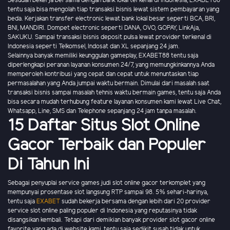
Sesudah bekerja bersama dengan bank lokal terkenal di Indonesia, EXABET88
tentu saja bisa mengolah tiap transaksi bisnis lewat sistem pembayaran yang
beda. Kerjakan transfer electronic lewat bank lokal besar seperti BCA, BRI,
BNI, MANDIRI. Dompet electronic seperti DANA, OVO, GOPAY, LinkAja,
SAKUKU. Sampai transaksi bisnis deposit pulsa lewat provider terkenal di
Indonesia seperti Telkomsel, Indosat dan XL sepanjang 24 jam.
Selainnya banyak memiliki keunggulan gameplay, EXABET88 tentu saja
diperlengkapi peranan layanan konsumen 24/7, yang memungkinkannya Anda
memperoleh kontribusi yang cepat dan cepat untuk menuntaskan tiap
permasalahan yang Anda jumpai waktu bermain. Dimulai dari masalah saat
transaksi bisnis sampai masalah tehnis waktu bermain games, tentu saja Anda
bisa secara mudah terhubung feature layanan konsumen kami lewat Live Chat,
Whatsapp, Line, SMS dan Telephone sepanjang 24 jam tanpa masalah.
15 Daftar Situs Slot Online
Gacor Terbaik dan Populer
Di Tahun Ini
Sebagai penyuplai service games judi slot online gacor terkomplet yang
mempunyai prosentase slot langsung RTP sampai 98. 5% sehari-harinya,
tentu saja
EXABET
sudah bekerja bersama dengan lebih dari 20 provider
service slot online paling populer di Indonesia yang reputasinya tidak
disangsikan kembali. Tetapi dari demikian banyak provider slot gacor online
favorite yang ada di website kami, tentu saja sedikit susah tidak untuk