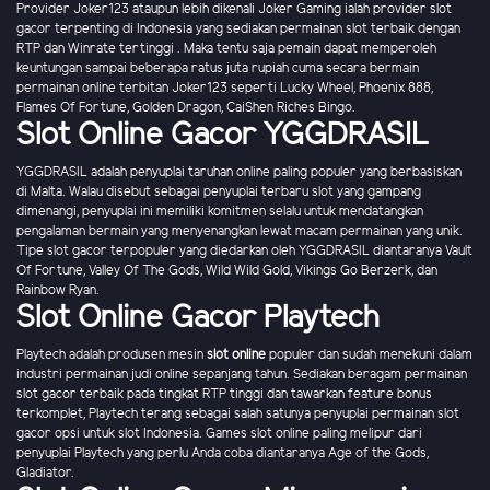
Provider Joker123 ataupun lebih dikenali Joker Gaming ialah provider slot
gacor terpenting di Indonesia yang sediakan permainan slot terbaik dengan
RTP dan Winrate tertinggi . Maka tentu saja pemain dapat memperoleh
keuntungan sampai beberapa ratus juta rupiah cuma secara bermain
permainan online terbitan Joker123 seperti Lucky Wheel, Phoenix 888,
Flames Of Fortune, Golden Dragon, CaiShen Riches Bingo.
Slot Online Gacor YGGDRASIL
YGGDRASIL adalah penyuplai taruhan online paling populer yang berbasiskan
di Malta. Walau disebut sebagai penyuplai terbaru slot yang gampang
dimenangi, penyuplai ini memiliki komitmen selalu untuk mendatangkan
pengalaman bermain yang menyenangkan lewat macam permainan yang unik.
Tipe slot gacor terpopuler yang diedarkan oleh YGGDRASIL diantaranya Vault
Of Fortune, Valley Of The Gods, Wild Wild Gold, Vikings Go Berzerk, dan
Rainbow Ryan.
Slot Online Gacor Playtech
Playtech adalah produsen mesin
slot online
populer dan sudah menekuni dalam
industri permainan judi online sepanjang tahun. Sediakan beragam permainan
slot gacor terbaik pada tingkat RTP tinggi dan tawarkan feature bonus
terkomplet, Playtech terang sebagai salah satunya penyuplai permainan slot
gacor opsi untuk slot Indonesia. Games slot online paling melipur dari
penyuplai Playtech yang perlu Anda coba diantaranya Age of the Gods,
Gladiator.