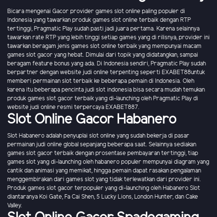
Bicara mengenai Gacor provider games slot online paling populer di
Indonesia yang tawarkan produk games slot online terbaik dengan RTP
tertinggi, Pragmatic Play sudah pasti jadi juara pertama. Karena selainnya
tawarkan rate RTP yang lebih tinggi setiap games yang di rilisnya, provider ini
tawarkan beragam jenis games slot online terbaik yang mempunyai macam
games slot gacor yang hebat. Dimulai dari topik yang didatangkan, sampai
beragam feature bonus yang ada. Di Indonesia sendiri, Pragmatic Play sudah
berpartner dengan website judi online terpenting seperti EXABET88untuk
memberi permainan slot terbaik ke beberapa pemain di Indonesia. Oleh
karena itu beberapa pencinta judi slot indonesia bisa secara mudah temukan
produk games slot gacor terbaik yang di-launching oleh Pragmatic Play di
website judi online resmi terpercaya EXABET887.
Slot Online Gacor Habanero
Slot Habanero adalah penyuplai slot online yang sudah bekerja di pasar
permainan judi online global sepanjang beberapa saat. Selainnya sediakan
games slot gacor terbaik dengan prosentase pembayaran tertinggi, tiap
games slot yang di-launching oleh habanero populer mempunyai diagram yang
cantik dan animasi yang memikat, hingga pemain dapat rasakan pengalaman
menggembirakan dari games slot yang tidak terlewatkan dari provider ini.
Produk games slot gacor terpopuler yang di-launching oleh Habanero Slot
diantaranya Koi Gate, Fa Cai Shen, 5 Lucky Lions, London Hunter, dan Cake
Valley.